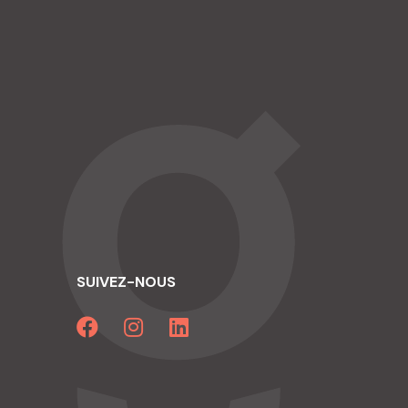
SUIVEZ-NOUS