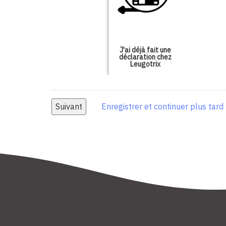
J'ai déjà fait une
déclaration chez
Leugotrix
Enregistrer et continuer plus tard