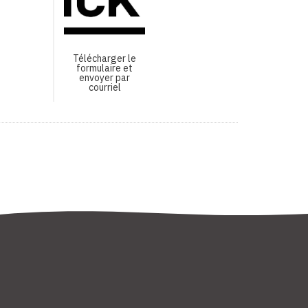
Télécharger le
formulaire et
envoyer par
courriel