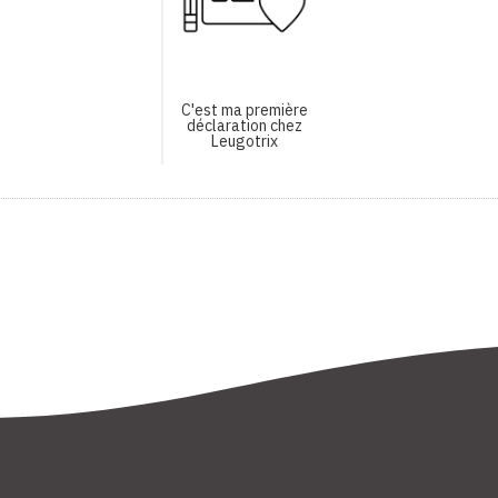
C'est ma première
déclaration chez
Leugotrix