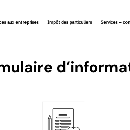
ces aux entreprises
Impôt des particuliers
Services – con
mulaire d’informa