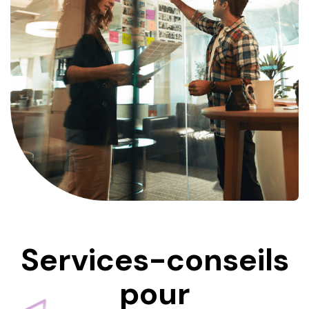
Services-conseils
pour