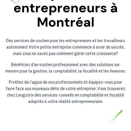
entrepreneurs
à
Montréal
Des services de soutien pour les entrepreneurs et les travailleurs
autonomes! Votre petite entreprise commence à avoir du succès,
mais vous ne savez pas comment gérer cette croissance?
Bénéficiez d’un soutien professionnel avec des solutions sur
mesure pour la gestion, la comptabilité, la fiscalité et les finances.
Profitez de l’appui de nos professionnels et équipez-vous pour
faire face aux nouveaux défis de votre entreprise. Vous trouverez
chez Leugotrix des services-conseils en comptabilité et fiscalité
adaptés à votre réalité entrepreneuriale.