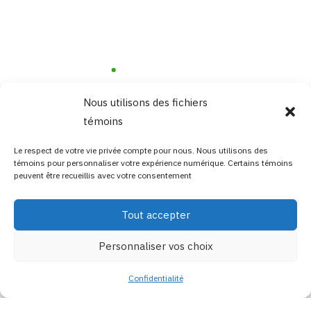
Nous utilisons des fichiers
témoins
Le respect de votre vie privée compte pour nous. Nous utilisons des
témoins pour personnaliser votre expérience numérique. Certains témoins
peuvent être recueillis avec votre consentement
Tout accepter
Personnaliser vos choix
Confidentialité